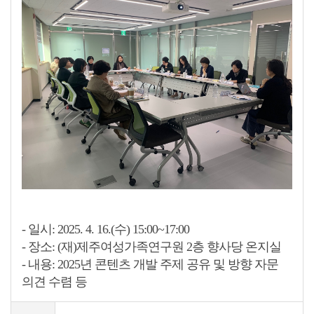
- 일시: 2025. 4. 16.(수) 15:00~17:00
- 장소: (재)제주여성가족연구원 2층 향사당 온지실
- 내용: 2025년 콘텐츠 개발 주제 공유 및 방향 자문
의견 수렴 등