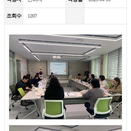
조회수
1207