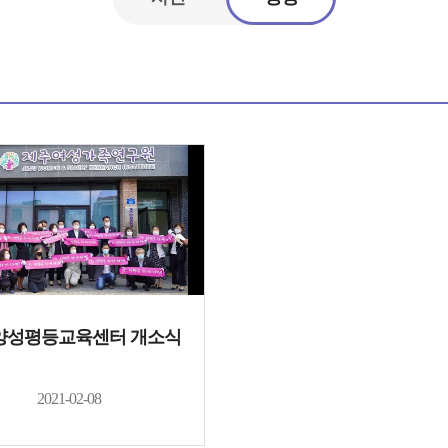
양성평등교육센터 개소식
2021-02-08