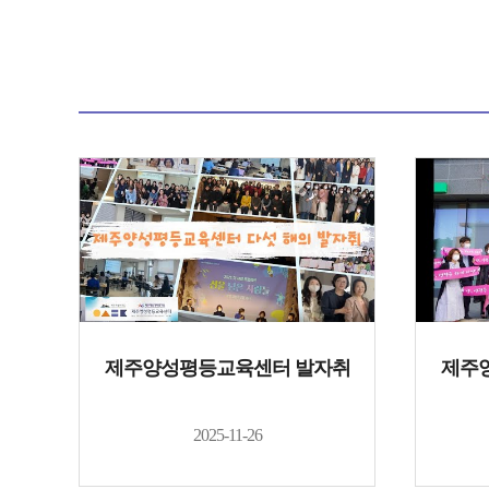
제주양성평등교육센터 발자취
제주
2025-11-26