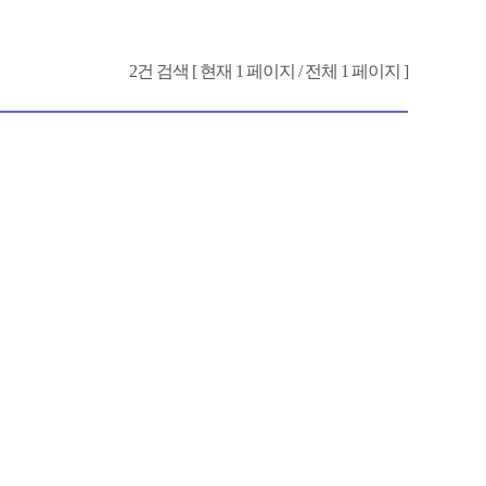
2건 검색 [ 현재 1 페이지 / 전체 1 페이지 ]