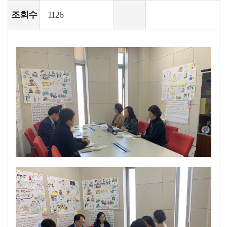
조회수
1126